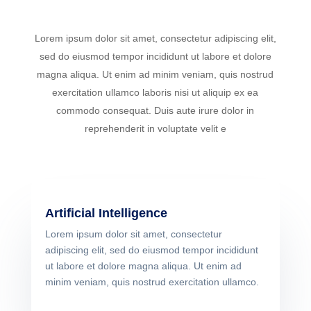
Lorem ipsum dolor sit amet, consectetur adipiscing elit,
sed do eiusmod tempor incididunt ut labore et dolore
magna aliqua. Ut enim ad minim veniam, quis nostrud
exercitation ullamco laboris nisi ut aliquip ex ea
commodo consequat. Duis aute irure dolor in
reprehenderit in voluptate velit e
Artificial Intelligence
Lorem ipsum dolor sit amet, consectetur
adipiscing elit, sed do eiusmod tempor incididunt
ut labore et dolore magna aliqua. Ut enim ad
minim veniam, quis nostrud exercitation ullamco.