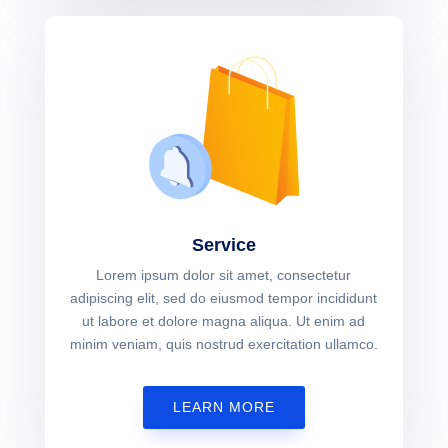
Service
Lorem ipsum dolor sit amet, consectetur
adipiscing elit, sed do eiusmod tempor incididunt
ut labore et dolore magna aliqua. Ut enim ad
minim veniam, quis nostrud exercitation ullamco.
LEARN MORE