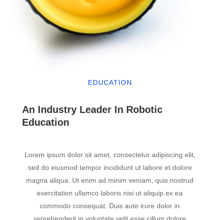
EDUCATION
An Industry Leader In Robotic
Education
Lorem ipsum dolor sit amet, consectetur adipiscing elit,
sed do eiusmod tempor incididunt ut labore et dolore
magna aliqua. Ut enim ad minim veniam, quis nostrud
exercitation ullamco laboris nisi ut aliquip ex ea
commodo consequat. Duis aute irure dolor in
reprehenderit in voluptate velit esse cillum dolore