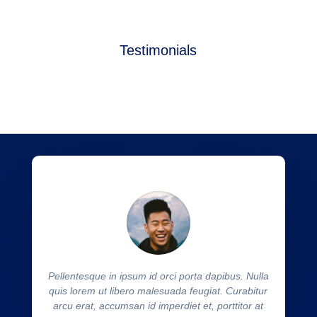
Testimonials
Pellentesque in ipsum id orci porta dapibus. Nulla
quis lorem ut libero malesuada feugiat. Curabitur
arcu erat, accumsan id imperdiet et, porttitor at