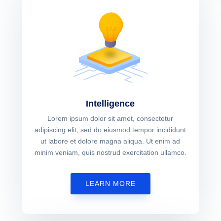
Intelligence
Lorem ipsum dolor sit amet, consectetur
adipiscing elit, sed do eiusmod tempor incididunt
ut labore et dolore magna aliqua. Ut enim ad
minim veniam, quis nostrud exercitation ullamco.
LEARN MORE