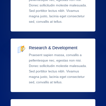
Donec sollicitudin molestie malesuada.
Sed porttitor lectus nibh. Vivamus
magna justo, lacinia eget consectetur
sed, convallis at tellus.
Research & Development
Praesent sapien massa, convallis a
pellentesque nec, egestas non nisi.
Donec sollicitudin molestie malesuada.
Sed porttitor lectus nibh. Vivamus
magna justo, lacinia eget consectetur
sed, convallis at tellus.