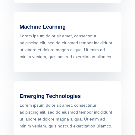
Machine Learning
Lorem ipsum dolor sit amet, consectetur
adipiscing elit, sed do eiusmod tempor incididunt
ut labore et dolore magna aliqua. Ut enim ad
minim veniam, quis nostrud exercitation ullamco.
Emerging Technologies
Lorem ipsum dolor sit amet, consectetur
adipiscing elit, sed do eiusmod tempor incididunt
ut labore et dolore magna aliqua. Ut enim ad
minim veniam, quis nostrud exercitation ullamco.