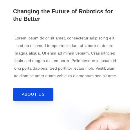
Changing the Future of Robotics for
the Better
Lorem ipsum dolor sit amet, consectetur adipiscing elit,
sed do eiusmod tempor incididunt ut labore et dolore
magna aliqua. Ut enim ad minim veniam. Cras ultricies
ligula sed magna dictum porta. Pellentesque in ipsum id
orci porta dapibus. Sed porttitor lectus nibh. Vestibulum
ac diam sit amet quam vehicula elementum sed sit ame
ABOUT US