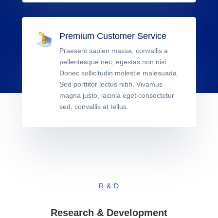
Premium Customer Service
Praesent sapien massa, convallis a
pellentesque nec, egestas non nisi.
Donec sollicitudin molestie malesuada.
Sed porttitor lectus nibh. Vivamus
magna justo, lacinia eget consectetur
sed, convallis at tellus.
R & D
Research & Development