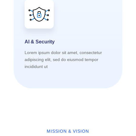
AI & Security
Lorem ipsum dolor sit amet, consectetur
adipiscing elit, sed do eiusmod tempor
incididunt ut
MISSION & VISION