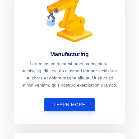
Manufacturing
Lorem ipsum dolor sit amet, consectetur
adipiscing elit, sed do eiusmod tempor incididunt
ut labore et dolore magna aliqua. Ut enim ad
minim veniam, quis nostrud exercitation ullamco.
LEARN MORE