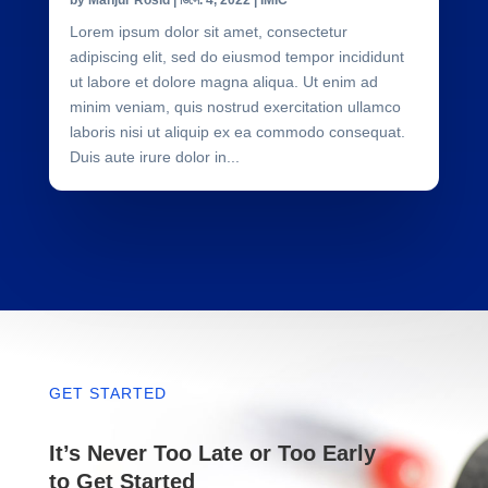
Lorem ipsum dolor sit amet, consectetur
adipiscing elit, sed do eiusmod tempor incididunt
ut labore et dolore magna aliqua. Ut enim ad
minim veniam, quis nostrud exercitation ullamco
laboris nisi ut aliquip ex ea commodo consequat.
Duis aute irure dolor in...
GET STARTED
It’s Never Too Late or Too Early
to Get Started