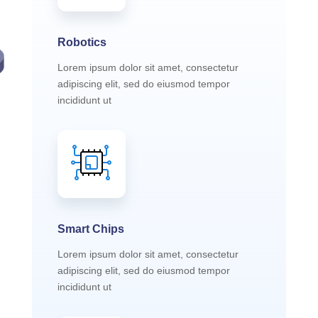
Robotics
Lorem ipsum dolor sit amet, consectetur
adipiscing elit, sed do eiusmod tempor
incididunt ut
Smart Chips
Lorem ipsum dolor sit amet, consectetur
adipiscing elit, sed do eiusmod tempor
incididunt ut