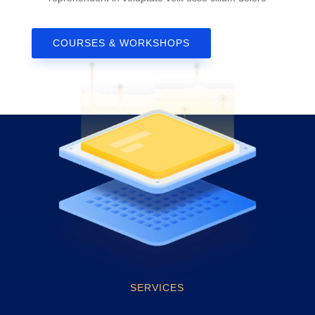
COURSES & WORKSHOPS
SERVICES