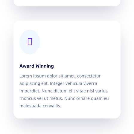

Award Winning
Lorem ipsum dolor sit amet, consectetur
adipiscing elit. Integer vehicula viverra
imperdiet. Nunc dictum elit vitae nisl varius
rhoncus vel ut metus. Nunc ornare quam eu
malesuada convallis.