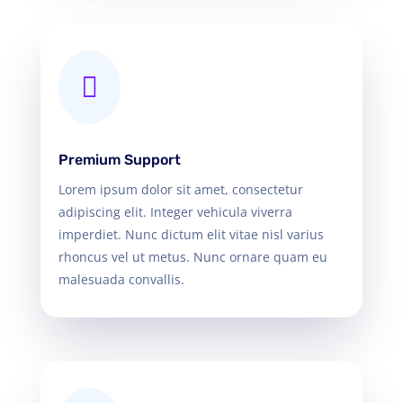

Premium Support
Lorem ipsum dolor sit amet, consectetur
adipiscing elit. Integer vehicula viverra
imperdiet. Nunc dictum elit vitae nisl varius
rhoncus vel ut metus. Nunc ornare quam eu
malesuada convallis.