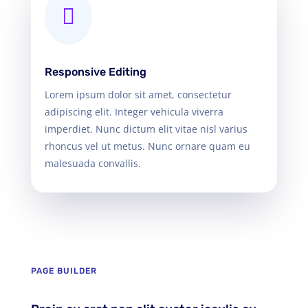

Responsive Editing
Lorem ipsum dolor sit amet, consectetur
adipiscing elit. Integer vehicula viverra
imperdiet. Nunc dictum elit vitae nisl varius
rhoncus vel ut metus. Nunc ornare quam eu
malesuada convallis.
PAGE BUILDER