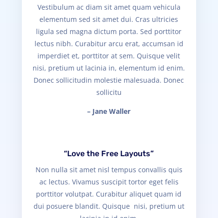
Vestibulum ac diam sit amet quam vehicula
elementum sed sit amet dui. Cras ultricies
ligula sed magna dictum porta. Sed porttitor
lectus nibh. Curabitur arcu erat, accumsan id
imperdiet et, porttitor at sem. Quisque velit
nisi, pretium ut lacinia in, elementum id enim.
Donec sollicitudin molestie malesuada. Donec
sollicitu
– Jane Waller
“Love the Free Layouts”
Non nulla sit amet nisl tempus convallis quis
ac lectus. Vivamus suscipit tortor eget felis
porttitor volutpat. Curabitur aliquet quam id
dui posuere blandit. Quisque nisi, pretium ut