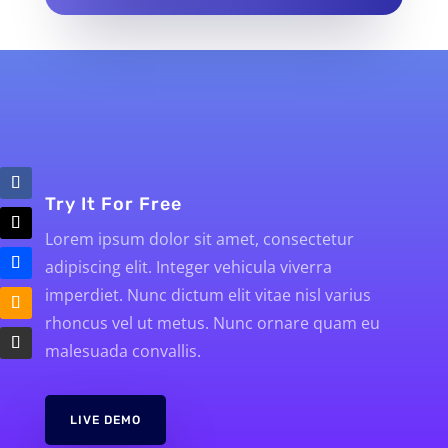
Try It For Free
Lorem ipsum dolor sit amet, consectetur
adipiscing elit. Integer vehicula viverra
imperdiet. Nunc dictum elit vitae nisl varius
rhoncus vel ut metus. Nunc ornare quam eu
malesuada convallis.
LIVE DEMO