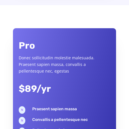
Pro
Donec sollicitudin molestie malesuada.
Praesent sapien massa, convallis a
pellentesque nec, egestas
$89/yr
Praesent sapien massa
N
Convallis a pellentesque nec
N