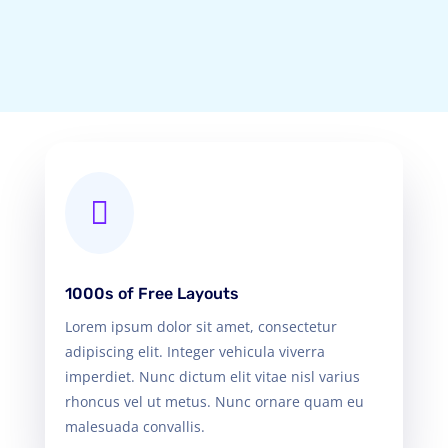

1000s of Free Layouts
Lorem ipsum dolor sit amet, consectetur
adipiscing elit. Integer vehicula viverra
imperdiet. Nunc dictum elit vitae nisl varius
rhoncus vel ut metus. Nunc ornare quam eu
malesuada convallis.