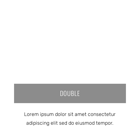
DOUBLE
Lorem ipsum dolor sit amet consectetur
adipiscing elit sed do eiusmod tempor.