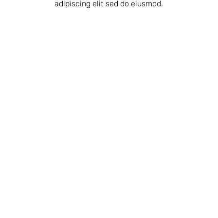
adipiscing elit sed do eiusmod.