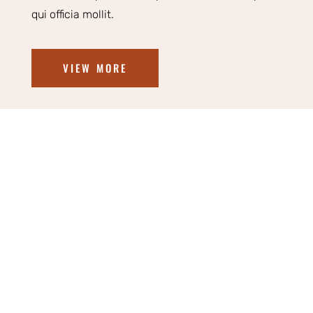
qui officia mollit.
VIEW MORE