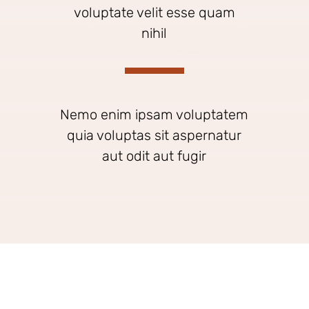
voluptate velit esse quam
nihil
Nemo enim ipsam voluptatem
quia voluptas sit aspernatur
aut odit aut fugir