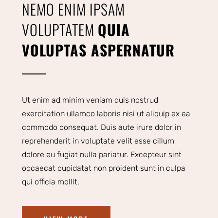
NEMO ENIM IPSAM
VOLUPTATEM
QUIA
VOLUPTAS ASPERNATUR
Ut enim ad minim veniam quis nostrud
exercitation ullamco laboris nisi ut aliquip ex ea
commodo consequat. Duis aute irure dolor in
reprehenderit in voluptate velit esse cillum
dolore eu fugiat nulla pariatur. Excepteur sint
occaecat cupidatat non proident sunt in culpa
qui officia mollit.