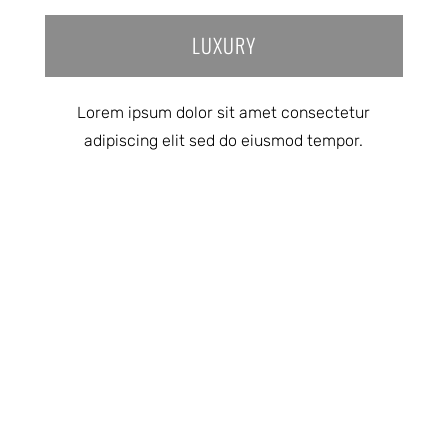
LUXURY
Lorem ipsum dolor sit amet consectetur
adipiscing elit sed do eiusmod tempor.