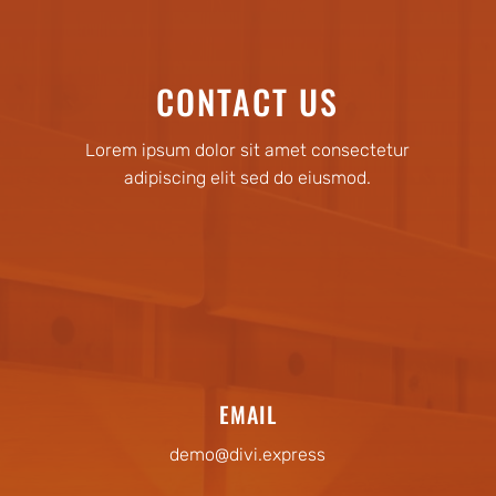
CONTACT US
Lorem ipsum dolor sit amet consectetur
adipiscing elit sed do eiusmod.
EMAIL
demo@divi.express