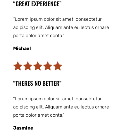
“GREAT EXPERIENCE”
“Lorem ipsum dolor sit amet, consectetur
adipiscing elit. Aliquam ante eu lectus ornare
porta dolor amet conta.”
Michael
“THERES NO BETTER”
“Lorem ipsum dolor sit amet, consectetur
adipiscing elit. Aliquam ante eu lectus ornare
porta dolor amet conta.”
Jasmine