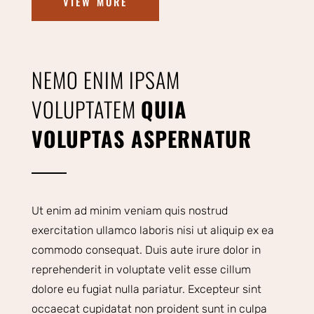
VIEW MORE
NEMO ENIM IPSAM
VOLUPTATEM
QUIA
VOLUPTAS ASPERNATUR
Ut enim ad minim veniam quis nostrud
exercitation ullamco laboris nisi ut aliquip ex ea
commodo consequat. Duis aute irure dolor in
reprehenderit in voluptate velit esse cillum
dolore eu fugiat nulla pariatur. Excepteur sint
occaecat cupidatat non proident sunt in culpa