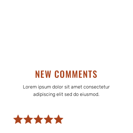
NEW COMMENTS
Lorem ipsum dolor sit amet consectetur
adipiscing elit sed do eiusmod.