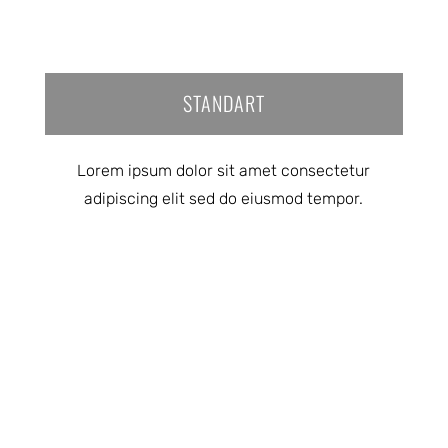
STANDART
Lorem ipsum dolor sit amet consectetur
adipiscing elit sed do eiusmod tempor.