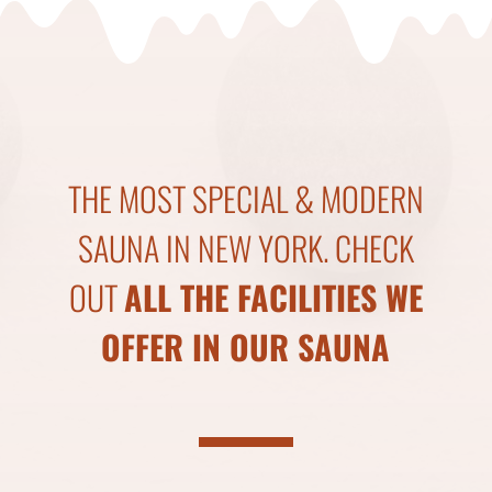
THE MOST SPECIAL & MODERN
SAUNA IN NEW YORK. CHECK
OUT
ALL THE FACILITIES WE
OFFER IN OUR SAUNA