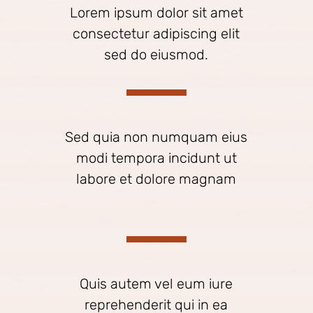
Lorem ipsum dolor sit amet
consectetur adipiscing elit
sed do eiusmod.
Sed quia non numquam eius
modi tempora incidunt ut
labore et dolore magnam
Quis autem vel eum iure
reprehenderit qui in ea