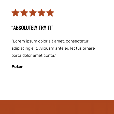
“ABSOLUTELY TRY IT”
“Lorem ipsum dolor sit amet, consectetur
adipiscing elit. Aliquam ante eu lectus ornare
porta dolor amet conta.”
Peter