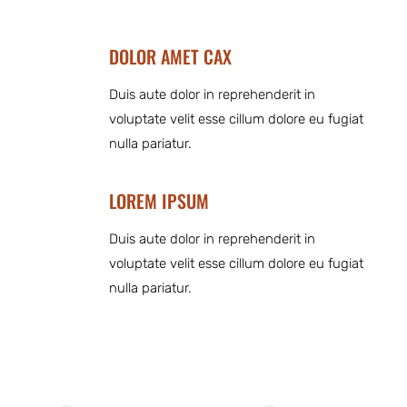
DOLOR AMET CAX
Duis aute dolor in reprehenderit in
voluptate velit esse cillum dolore eu fugiat
nulla pariatur.
LOREM IPSUM
Duis aute dolor in reprehenderit in
voluptate velit esse cillum dolore eu fugiat
nulla pariatur.