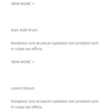
VIEW MORE >
Duis Aute Erure
Excepteur sint occaecat cupidatat non proident sunt
in culpa qui officia.
VIEW MORE >
Lorem Upsum
Excepteur sint occaecat cupidatat non proident sunt
in culpa qui officia.