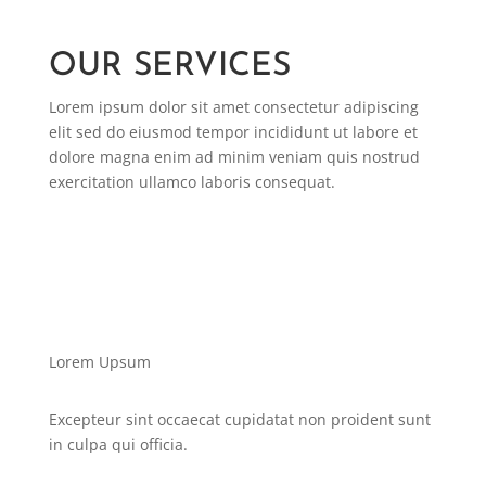
OUR SERVICES
Lorem ipsum dolor sit amet consectetur adipiscing
elit sed do eiusmod tempor incididunt ut labore et
dolore magna enim ad minim veniam quis nostrud
exercitation ullamco laboris consequat.
Lorem Upsum
Excepteur sint occaecat cupidatat non proident sunt
in culpa qui officia.