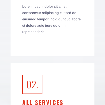
Lorem ipsum dolor sit amet
consectetur adipiscing elit sed do
eiusmod tempor incididunt ut labore
et dolore aute irure dolor in
reprehenderit.
02.
ALL SERVICES