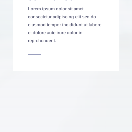
Lorem ipsum dolor sit amet
consectetur adipiscing elit sed do
eiusmod tempor incididunt ut labore
et dolore aute irure dolor in
reprehenderit.