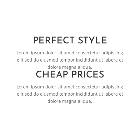
PERFECT STYLE
Lorem ipsum dolor sit amet consectetur adipiscing
elit sed do eiusmod tempor incididunt ut labore et
dolore magna aliqua.
CHEAP PRICES
Lorem ipsum dolor sit amet consectetur adipiscing
elit sed do eiusmod tempor incididunt ut labore et
dolore magna aliqua.