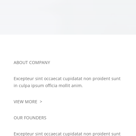
ABOUT COMPANY
Excepteur sint occaecat cupidatat non proident sunt
in culpa ipsum officia mollit anim.
VIEW MORE >
OUR FOUNDERS
Excepteur sint occaecat cupidatat non proident sunt