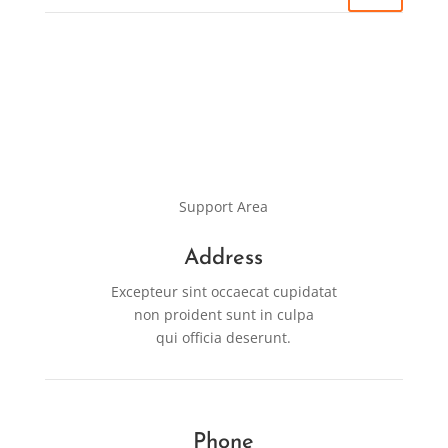
Support Area
Address
Excepteur sint occaecat cupidatat
non proident sunt in culpa
qui officia deserunt.
Phone