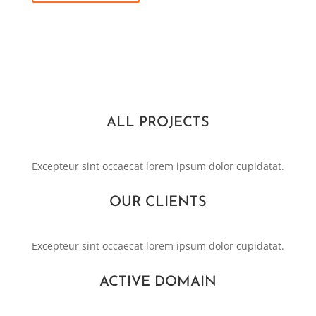
ALL PROJECTS
Excepteur sint occaecat lorem ipsum dolor cupidatat.
OUR CLIENTS
Excepteur sint occaecat lorem ipsum dolor cupidatat.
ACTIVE DOMAIN