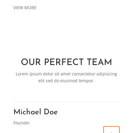
VIEW MORE
OUR PERFECT TEAM
Lorem ipsum dolor sit amet consectetur adipiscing
elit sed do eiusmod tempor.
Michael Doe
Founder