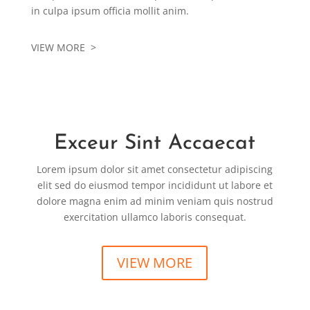
in culpa ipsum officia mollit anim.
VIEW MORE >
Exceur Sint Accaecat
Lorem ipsum dolor sit amet consectetur adipiscing
elit sed do eiusmod tempor incididunt ut labore et
dolore magna enim ad minim veniam quis nostrud
exercitation ullamco laboris consequat.
VIEW MORE