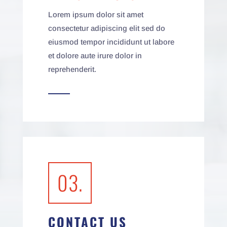
Lorem ipsum dolor sit amet
consectetur adipiscing elit sed do
eiusmod tempor incididunt ut labore
et dolore aute irure dolor in
reprehenderit.
03.
CONTACT US