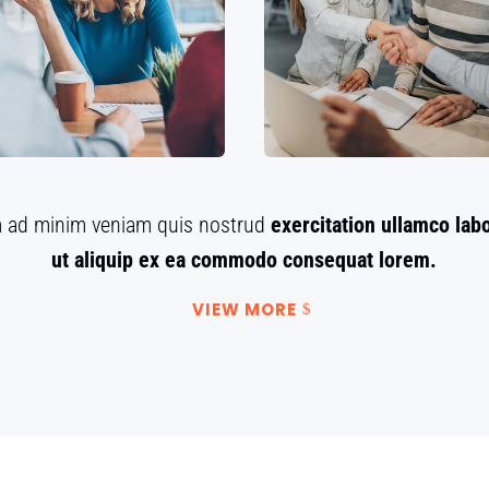
m ad minim veniam quis nostrud
exercitation ullamco labo
ut aliquip ex ea commodo consequat lorem.
VIEW MORE