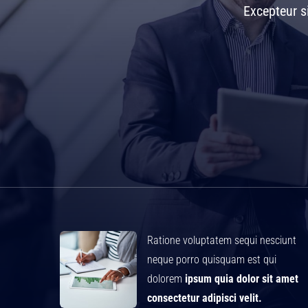
Excepteur s
Ratione voluptatem sequi nesciunt
neque porro quisquam est qui
dolorem
ipsum quia dolor sit amet
consectetur adipisci velit.