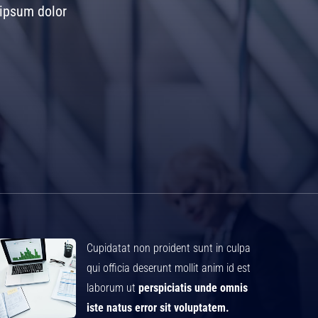
 ipsum dolor
Cupidatat non proident sunt in culpa
qui officia deserunt mollit anim id est
laborum ut
perspiciatis unde omnis
iste natus error sit voluptatem.