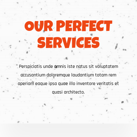
OUR PERFECT
SERVICES
Perspiciatis unde omnis iste natus sit voluptatem
accusantium doloremque laudantium totam rem
aperiam eaque ipsa quae illo inventore veritatis et
quasi architecto.