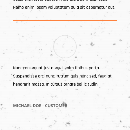
Nemo enim ipsam voluptatem quia sit aspernatur aut.
Nunc consequat justo eget enim finibus porta.
Suspendisse orci nunc, rutrum quis nunc sed, feugiat
hendrerit massa. In cursus ornare sollicitudin.
MICHAEL DOE - CUSTOMER