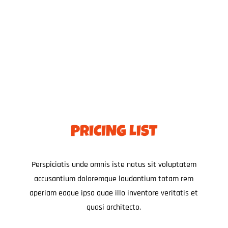
OLIMPIA
PRICING LIST
Perspiciatis unde omnis iste natus sit voluptatem
accusantium doloremque laudantium totam rem
aperiam eaque ipsa quae illo inventore veritatis et
quasi architecto.