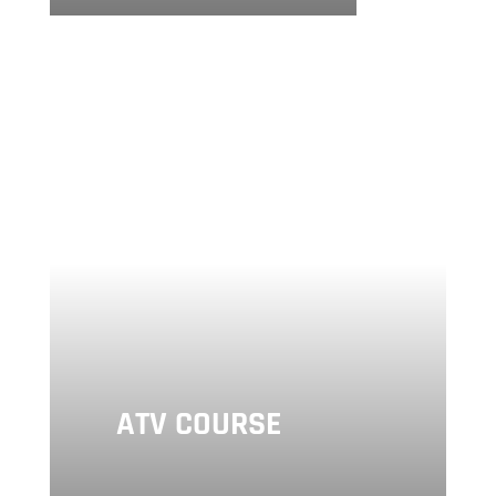
ATV COURSE