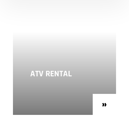
ATV RENTAL
»