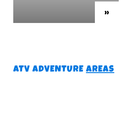
»
ATV ADVENTURE
AREAS