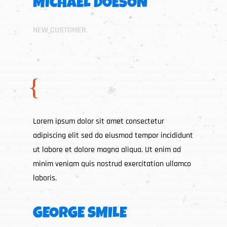
MICHAEL DOESON
NEW CUSTOMER
{
Lorem ipsum dolor sit amet consectetur
adipiscing elit sed do eiusmod tempor incididunt
ut labore et dolore magna aliqua. Ut enim ad
minim veniam quis nostrud exercitation ullamco
laboris.
GEORGE SMILE