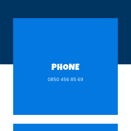
PHONE
0850 456 85 69