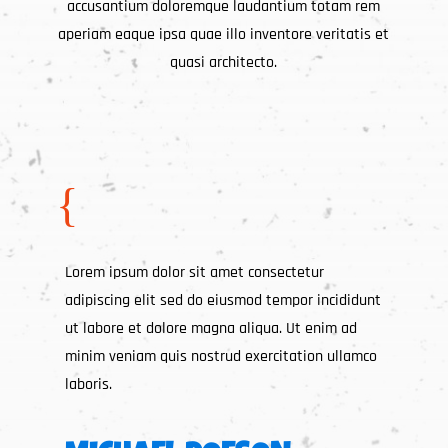
accusantium doloremque laudantium totam rem
aperiam eaque ipsa quae illo inventore veritatis et
quasi architecto.
{
Lorem ipsum dolor sit amet consectetur
adipiscing elit sed do eiusmod tempor incididunt
ut labore et dolore magna aliqua. Ut enim ad
minim veniam quis nostrud exercitation ullamco
laboris.