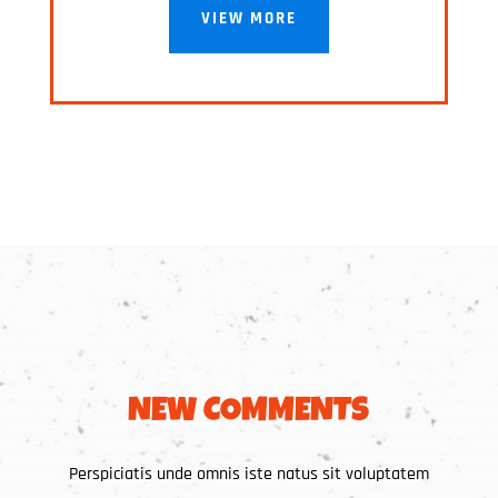
VIEW MORE
NEW COMMENTS
Perspiciatis unde omnis iste natus sit voluptatem